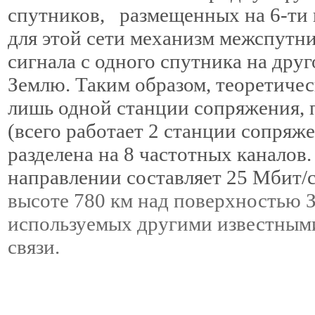
спутников, размещенных на 6-ти
для этой сети механизм межспутни
сигнала с одного спутника на друг
Землю. Таким образом, теоретиче
лишь одной станции сопряжения, 
(всего работает 2 станции сопряж
разделена на 8 частотных каналов
направлении составляет 25 Мбит/
высоте 780 км над поверхностью З
используемых другими известным
связи.