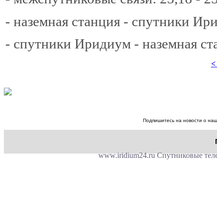
- наземная станция - спутники Ири
- спутники Иридиум - наземная ста
<
Подпишитесь на новости о наш
www.iridium24.ru Спутниковые теле