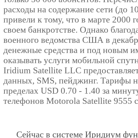
расходы на содержание сети (до 1
привели к тому, что в марте 2000 
своем банкротстве. Однако благод
военного ведомства США в декабр
денежные средства и под новым име
оказывать услуги мобильной спут
Iridium Satellite LLC предоставляе
данных, SMS, пейджинг. Тарифы н
пределах USD 0.70 - 1.40 за мину
телефонов Motorola Satellite 9555
Сейчас в системе Иридиум фун