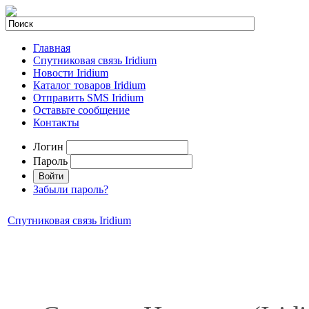
Главная
Спутниковая связь Iridium
Новости Iridium
Каталог товаров Iridium
Отправить SMS Iridium
Оставьте сообщение
Контакты
Логин
Пароль
Забыли пароль?
Спутниковая связь Iridium