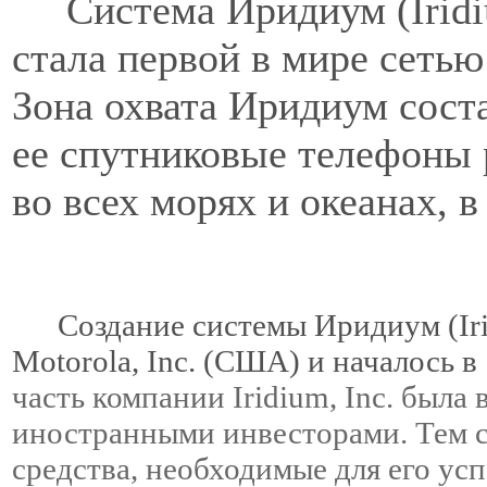
Система Иридиум (Iridiu
стала первой в мире сетью
Зона охвата Иридиум сост
ее спутниковые телефоны 
во всех морях и океанах, в
Создание системы Иридиум (Ir
Motorola, Inc. (США) и началось в
часть компании Iridium, Inc. был
иностранными инвесторами. Тем 
средства, необходимые для его ус