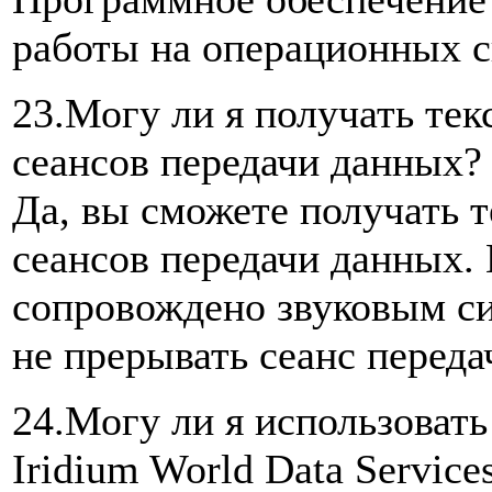
работы на операционных с
23.Могу ли я получать те
сеансов передачи данных?
Да, вы сможете получать 
сеансов передачи данных.
сопровождено звуковым си
не прерывать сеанс переда
24.Могу ли я использовать
Iridium World Data Service