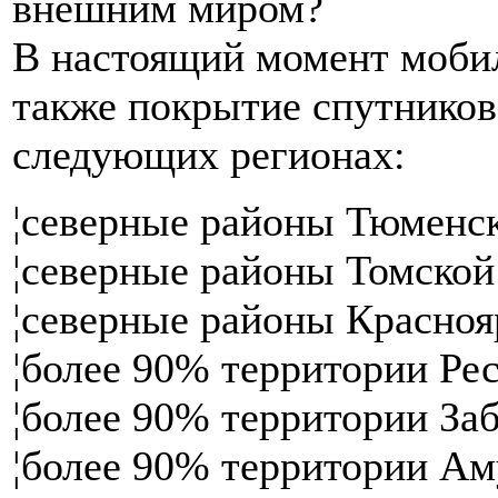
внешним миром?
В настоящий момент мобил
также покрытие спутниково
следующих регионах:
¦северные районы Тюменск
¦северные районы Томской
¦северные районы Красноя
¦более 90% территории Рес
¦более 90% территории Заб
¦более 90% территории Ам