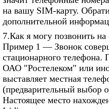
на вашу SIM-карту. Обрати
дополнительной информац
7.Как я могу позвонить на
Пример 1 — Звонок соверш
стационарного телефона. П
ОАО "Ростелеком" или ино
выставляет местная телеф
(предварительный выбор оп
Настоящее место нахожден