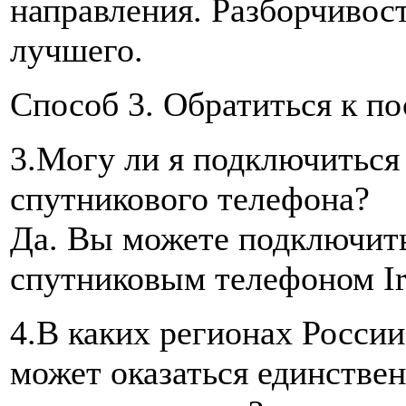
направления. Разборчивост
лучшего.
Способ 3. Обратиться к п
3.Могу ли я подключиться у
спутникового телефона?
Да. Вы можете подключить
спутниковым телефоном Ir
4.В каких регионах Росси
может оказаться единстве