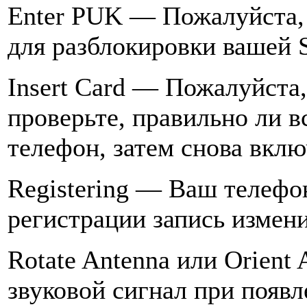
Enter PUK — Пожалуйста, 
для разблокировки вашей
Insert Card — Пожалуйста
проверьте, правильно ли в
телефон, затем снова вклю
Registering — Ваш телефон
регистрации запись изменит
Rotate Antenna или Orien
звуковой сигнал при появ