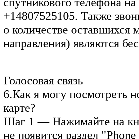
спутникового телефона на
+14807525105. Также звон
о количестве оставшихся 
направления) являются бе
Голосовая связь
6.Как я могу посмотреть 
карте?
Шаг 1 — Нажимайте на кно
не появится раздел "Phone