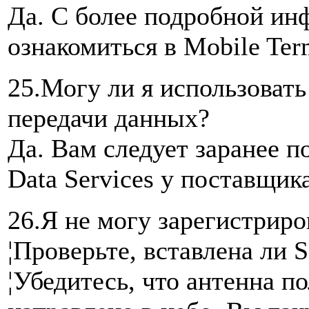
Да. С более подробной и
ознакомиться в Mobile Term
25.Могу ли я использовать
передачи данных?
Да. Вам следует заранее п
Data Services у поставщика
26.Я не могу зарегистриров
¦Проверьте, вставлена ли 
¦Убедитесь, что антенна 