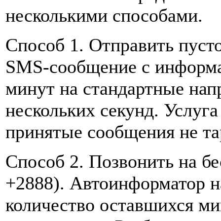
несколькими способами.
Способ 1. Отправить пуст
SMS-сообщение с информа
минут на стандартные нап
нескольких секунд. Услуга
принятые сообщения не т
Способ 2. Позвонить на б
+2888). Автоинформатор н
количество оставшихся ми