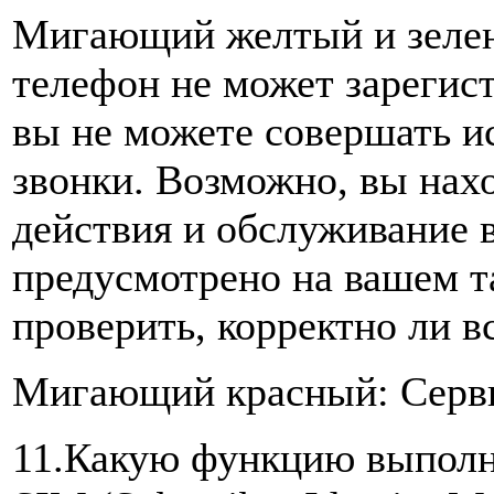
Мигающий желтый и зелен
телефон не может зарегист
вы не можете совершать и
звонки. Возможно, вы нах
действия и обслуживание 
предусмотрено на вашем т
проверить, корректно ли в
Мигающий красный: Серви
11.Какую функцию выполн