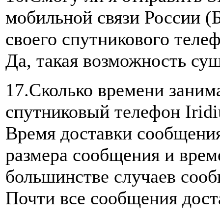
мобильной связи России (
своего спутникового телеф
Да, такая возможность сущ
17.Сколько времени заним
спутниковый телефон Irid
Время доставки сообщения 
размера сообщения и врем
большинстве случаев сообщ
Почти все сообщения дост