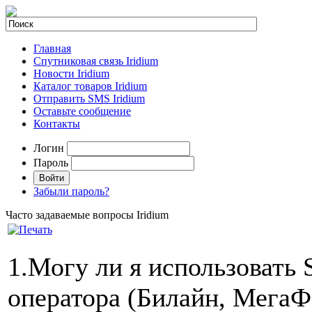
Главная
Спутниковая связь Iridium
Новости Iridium
Каталог товаров Iridium
Отправить SMS Iridium
Оставьте сообщение
Контакты
Логин
Пароль
Забыли пароль?
Часто задаваемые вопросы Iridium
1.Могу ли я использовать
оператора (Билайн, МегаФ