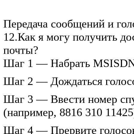
Передача сообщений и гол
12.Как я могу получить до
почты?
Шаг 1 — Набрать MSISDN
Шаг 2 — Дождаться голосо
Шаг 3 — Ввести номер сп
(например, 8816 310 11425
Шаг 4 — Прервите голосов