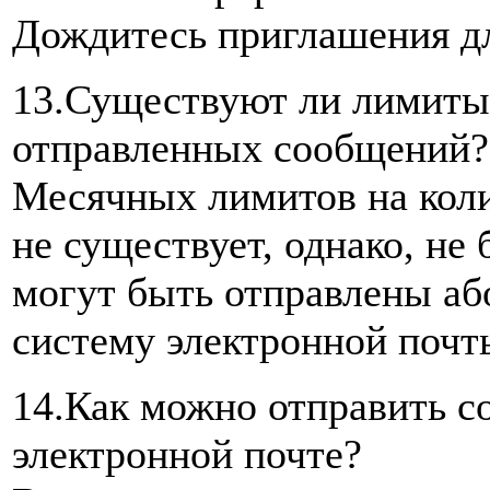
Дождитесь приглашения дл
13.Существуют ли лимиты 
отправленных сообщений?
Месячных лимитов на кол
не существует, однако, не
могут быть отправлены або
систему электронной почт
14.Как можно отправить с
электронной почте?