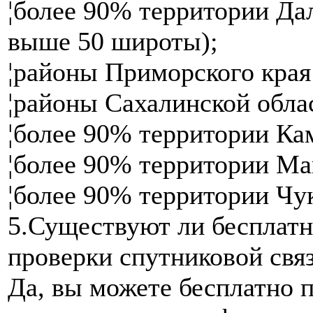
¦более 90% территории Дал
выше 50 широты);
¦районы Приморского края
¦районы Сахалинской обла
¦более 90% территории Кам
¦более 90% территории Ма
¦более 90% территории Чу
5.Существуют ли бесплат
проверки спутниковой связ
Да, вы можете бесплатно п