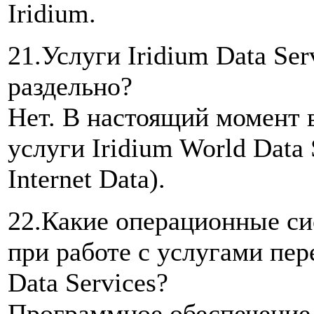
Iridium.
21.Услуги Iridium Data Se
раздельно?
Нет. В настоящий момент 
услуги Iridium World Data 
Internet Data).
22.Какие операционные си
при работе с услугами пер
Data Services?
Программное обеспечение 