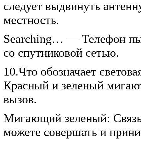
следует выдвинуть антенн
местность.
Searching… — Телефон пы
со спутниковой сетью.
10.Что обозначает светова
Красный и зеленый мигаю
вызов.
Мигающий зеленый: Связь 
можете совершать и прини