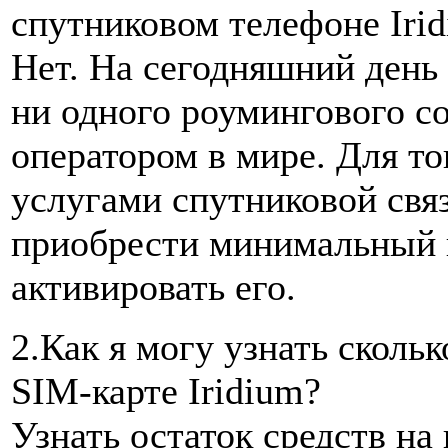
спутниковом телефоне Iri
Нет. На сегодняшний день 
ни одного роумингового с
оператором в мире. Для то
услугами спутниковой связ
приобрести минимальный в
активировать его.
2.Как я могу узнать скольк
SIM-карте Iridium?
Узнать остаток средств на