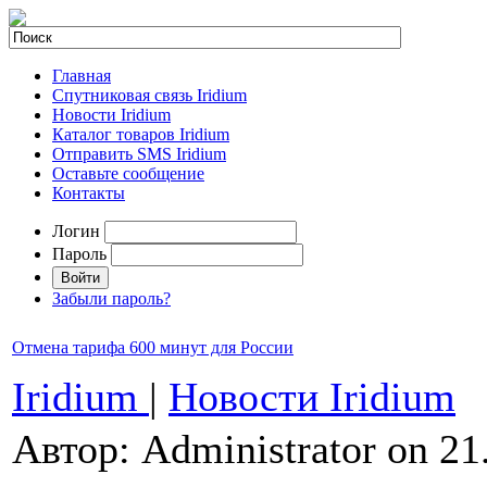
Главная
Спутниковая связь Iridium
Новости Iridium
Каталог товаров Iridium
Отправить SMS Iridium
Оставьте сообщение
Контакты
Логин
Пароль
Забыли пароль?
Отмена тарифа 600 минут для России
Iridium
|
Новости Iridium
Автор: Administrator on 21