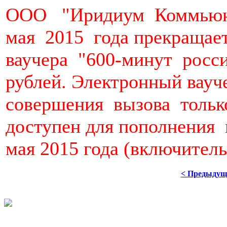
ООО "Иридиум Коммьюни
мая 2015 года прекраща
ваучера "600-минут росс
рублей. Электронный вауч
совершения вызова тольк
доступен для пополнения 
мая 2015 года (включитель
< Предыдущ