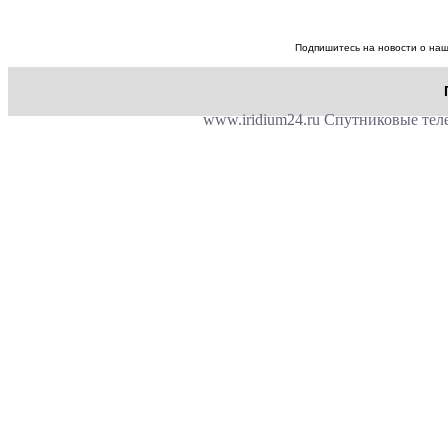
Подпишитесь на новости о наш
www.iridium24.ru Спутниковые теле