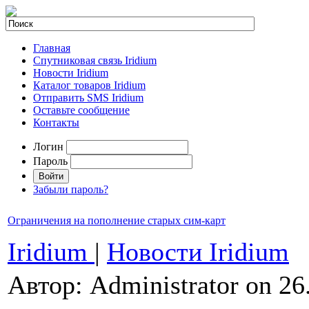
Главная
Спутниковая связь Iridium
Новости Iridium
Каталог товаров Iridium
Отправить SMS Iridium
Оставьте сообщение
Контакты
Логин
Пароль
Забыли пароль?
Ограничения на пополнение старых сим-карт
Iridium
|
Новости Iridium
Автор: Administrator on 26