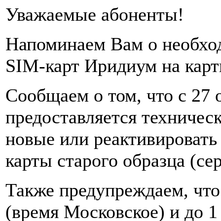
Уважаемые абоненты!
Напоминаем Вам о необхо
SIM-карт Иридиум на карт
Сообщаем о том, что с 27 
предоставляется техничес
новые или реактивировать
карты старого образца (сер
Также предупреждаем, что 
(время Московское) и до 1