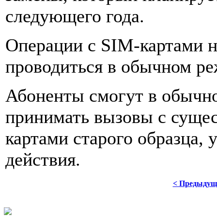
следующего года.
Операции с SIM-картами н
проводиться в обычном ре
Абоненты смогут в обычн
принимать вызовы с сущ
картами старого образца, 
действия.
< Предыдущ